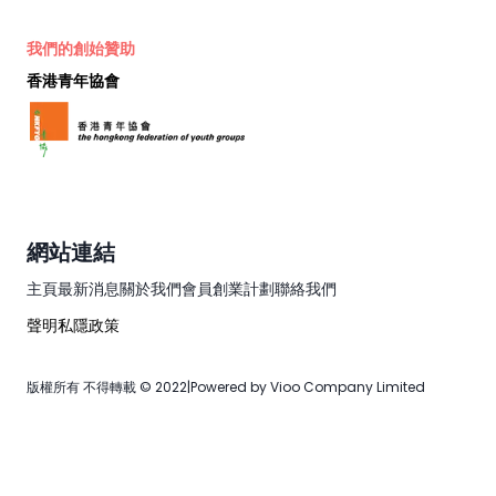
我們的創始贊助
香港青年協會
網站連結
主頁
最新消息
關於我們
會員
創業計劃
聯絡我們
聲明
私隱政策
版權所有 不得轉載 © 2022
|
Powered by Vioo Company Limited