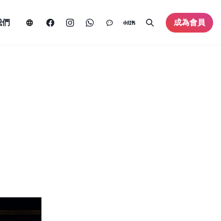
我們
成為會員