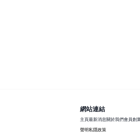
網站連結
主頁
最新消息
關於我們
會員
創
聲明
私隱政策